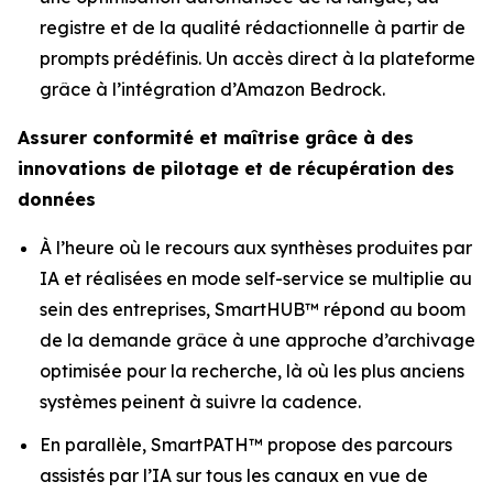
registre et de la qualité rédactionnelle à partir de
prompts prédéfinis. Un accès direct à la plateforme
grâce à l’intégration d’Amazon Bedrock.
Assurer conformité et maîtrise grâce à des
innovations de pilotage et de récupération des
données
À l’heure où le recours aux synthèses produites par
IA et réalisées en mode self-service se multiplie au
sein des entreprises, SmartHUB™ répond au boom
de la demande grâce à une approche d’archivage
optimisée pour la recherche, là où les plus anciens
systèmes peinent à suivre la cadence.
En parallèle, SmartPATH™ propose des parcours
assistés par l’IA sur tous les canaux en vue de