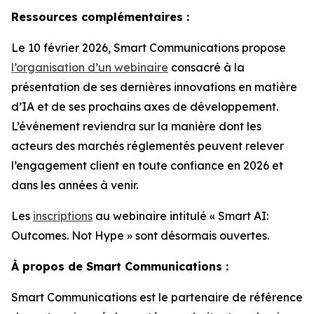
Ressources complémentaires :
Le 10 février 2026, Smart Communications propose
l’organisation d’un webinaire
consacré à la
présentation de ses dernières innovations en matière
d’IA et de ses prochains axes de développement.
L’événement reviendra sur la manière dont les
acteurs des marchés réglementés peuvent relever
l’engagement client en toute confiance en 2026 et
dans les années à venir.
Les
inscriptions
au webinaire intitulé « Smart AI:
Outcomes. Not Hype » sont désormais ouvertes.
À propos de Smart Communications :
Smart Communications est le partenaire de référence