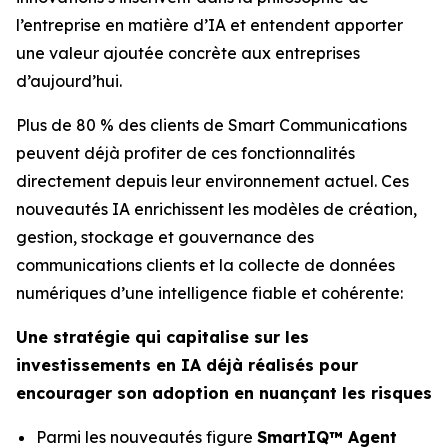
l’entreprise en matière d’IA et entendent apporter
une valeur ajoutée concrète aux entreprises
d’aujourd’hui.
Plus de 80 % des clients de Smart Communications
peuvent déjà profiter de ces fonctionnalités
directement depuis leur environnement actuel. Ces
nouveautés IA enrichissent les modèles de création,
gestion, stockage et gouvernance des
communications clients et la collecte de données
numériques d’une intelligence fiable et cohérente:
Une stratégie qui capitalise sur les
investissements en IA déjà réalisés pour
encourager son adoption en nuançant les risques
Parmi les nouveautés figure
SmartIQ™ Agent