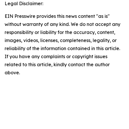
Legal Disclaimer:
EIN Presswire provides this news content "as is"
without warranty of any kind. We do not accept any
responsibility or liability for the accuracy, content,
images, videos, licenses, completeness, legality, or
reliability of the information contained in this article.
If you have any complaints or copyright issues
related to this article, kindly contact the author
above.