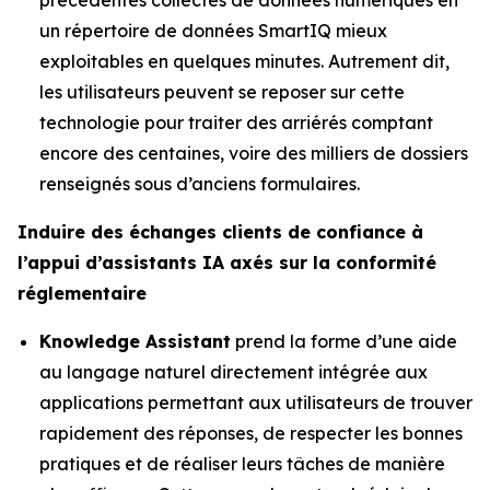
un répertoire de données SmartIQ mieux
exploitables en quelques minutes. Autrement dit,
les utilisateurs peuvent se reposer sur cette
technologie pour traiter des arriérés comptant
encore des centaines, voire des milliers de dossiers
renseignés sous d’anciens formulaires.
Induire des échanges clients de confiance à
l’appui d’assistants IA axés sur la conformité
réglementaire
Knowledge Assistant
prend la forme d’une aide
au langage naturel directement intégrée aux
applications permettant aux utilisateurs de trouver
rapidement des réponses, de respecter les bonnes
pratiques et de réaliser leurs tâches de manière