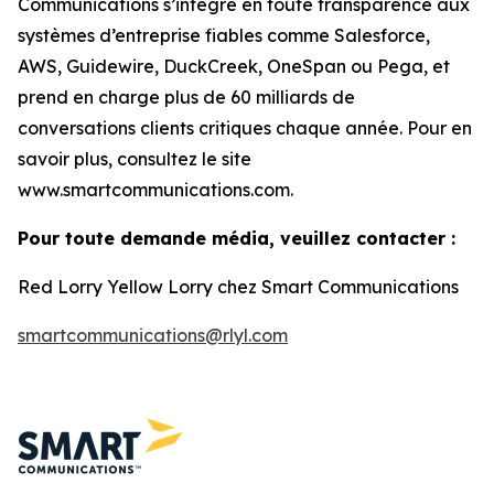
Communications s’intègre en toute transparence aux
systèmes d’entreprise fiables comme Salesforce,
AWS, Guidewire, DuckCreek, OneSpan ou Pega, et
prend en charge plus de 60 milliards de
conversations clients critiques chaque année. Pour en
savoir plus, consultez le site
www.smartcommunications.com.
Pour toute demande média, veuillez contacter :
Red Lorry Yellow Lorry chez Smart Communications
smartcommunications@rlyl.com