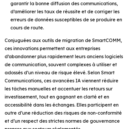
garantir la bonne diffusion des communications,
d’améliorer les taux de réussite et de corriger les
erreurs de données susceptibles de se produire en
cours de route.
Conjuguées aux outils de migration de SmartCOMM,
ces innovations permettent aux entreprises
d’abandonner plus rapidement leurs anciens logiciels
de communication, souvent complexes à utiliser et
adossés d’un niveau de risque élevé. Selon Smart
Communications, ces avancées IA viennent réduire
les tâches manuelles et accentuer les retours sur
investissement, tout en gagnant en clarté et en
accessibilité dans les échanges. Elles participent en
outre d’une réduction des risques de non-conformité
et d’un respect des strictes normes de gouvernance
propres aux secteurs réglementés.