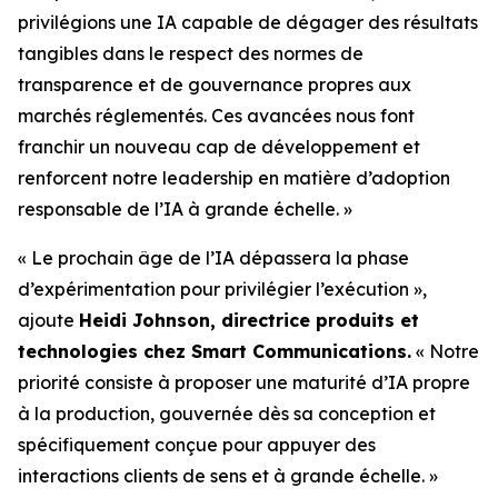
privilégions une IA capable de dégager des résultats
tangibles dans le respect des normes de
transparence et de gouvernance propres aux
marchés réglementés. Ces avancées nous font
franchir un nouveau cap de développement et
renforcent notre leadership en matière d’adoption
responsable de l’IA à grande échelle. »
« Le prochain âge de l’IA dépassera la phase
d’expérimentation pour privilégier l’exécution »,
ajoute
Heidi Johnson, directrice produits et
technologies chez Smart Communications.
« Notre
priorité consiste à proposer une maturité d’IA propre
à la production, gouvernée dès sa conception et
spécifiquement conçue pour appuyer des
interactions clients de sens et à grande échelle. »