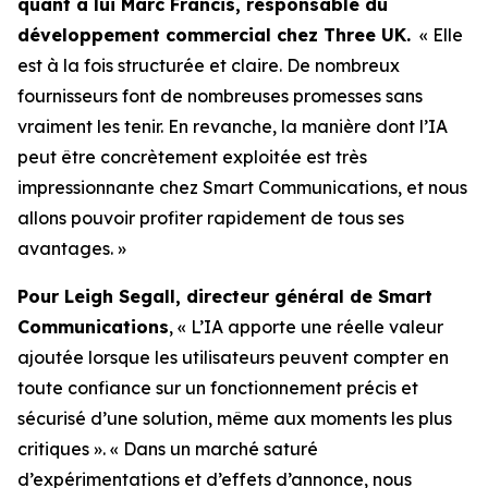
quant à lui Marc Francis, responsable du
développement commercial chez Three UK.
« Elle
est à la fois structurée et claire. De nombreux
fournisseurs font de nombreuses promesses sans
vraiment les tenir. En revanche, la manière dont l’IA
peut être concrètement exploitée est très
impressionnante chez Smart Communications, et nous
allons pouvoir profiter rapidement de tous ses
avantages. »
Pour Leigh Segall, directeur général de Smart
Communications
, « L’IA apporte une réelle valeur
ajoutée lorsque les utilisateurs peuvent compter en
toute confiance sur un fonctionnement précis et
sécurisé d’une solution, même aux moments les plus
critiques ». « Dans un marché saturé
d’expérimentations et d’effets d’annonce, nous