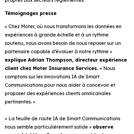
Témoignages presse
« Chez Moter, où nous transformons les données en
expériences à grande échelle et à un rythme
soutenu, nous avons besoin de nous reposer sur un
partenaire capable d’évoluer à notre rythme »
explique Adrian Thompson, directeur expérience
client chez Moter Insurance Services.
« Nous
comptons sur les innovations IA de Smart
Communications pour nous aider à concevoir et
proposer des expériences clients omnicanales
pertinentes. »
« La feuille de route IA de Smart Communications
nous semble particulièrement solide »
observe