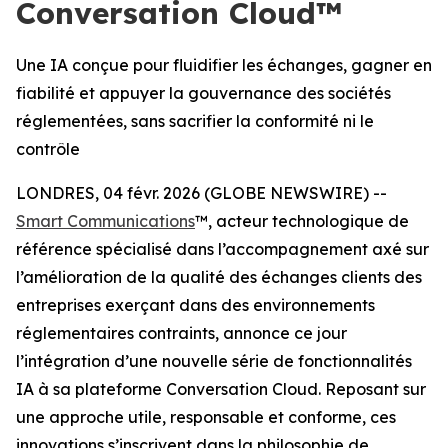
Conversation Cloud™
Une IA conçue pour fluidifier les échanges, gagner en
fiabilité et appuyer la gouvernance des sociétés
réglementées, sans sacrifier la conformité ni le
contrôle
LONDRES, 04 févr. 2026 (GLOBE NEWSWIRE) --
Smart Communications
™, acteur technologique de
référence spécialisé dans l’accompagnement axé sur
l’amélioration de la qualité des échanges clients des
entreprises exerçant dans des environnements
réglementaires contraints, annonce ce jour
l’intégration d’une nouvelle série de fonctionnalités
IA à sa plateforme Conversation Cloud. Reposant sur
une approche utile, responsable et conforme, ces
innovations s’inscrivent dans la philosophie de