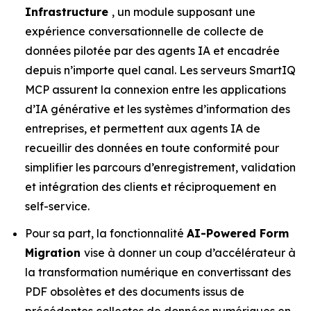
Infrastructure
, un module supposant une
expérience conversationnelle de collecte de
données pilotée par des agents IA et encadrée
depuis n’importe quel canal. Les serveurs SmartIQ
MCP assurent la connexion entre les applications
d’IA générative et les systèmes d’information des
entreprises, et permettent aux agents IA de
recueillir des données en toute conformité pour
simplifier les parcours d’enregistrement, validation
et intégration des clients et réciproquement en
self-service.
Pour sa part, la fonctionnalité
AI-Powered Form
Migration
vise à donner un coup d’accélérateur à
la transformation numérique en convertissant des
PDF obsolètes et des documents issus de
précédentes collectes de données numériques en