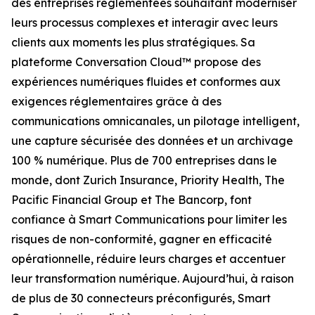
des entreprises réglementées souhaitant moderniser
leurs processus complexes et interagir avec leurs
clients aux moments les plus stratégiques. Sa
plateforme Conversation Cloud™ propose des
expériences numériques fluides et conformes aux
exigences réglementaires grâce à des
communications omnicanales, un pilotage intelligent,
une capture sécurisée des données et un archivage
100 % numérique. Plus de 700 entreprises dans le
monde, dont Zurich Insurance, Priority Health, The
Pacific Financial Group et The Bancorp, font
confiance à Smart Communications pour limiter les
risques de non-conformité, gagner en efficacité
opérationnelle, réduire leurs charges et accentuer
leur transformation numérique. Aujourd’hui, à raison
de plus de 30 connecteurs préconfigurés, Smart