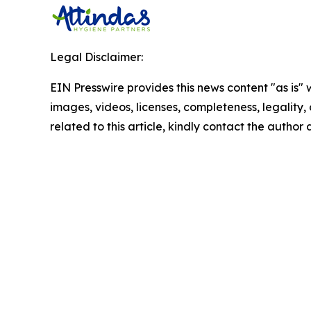
Legal Disclaimer:
EIN Presswire provides this news content "as is" 
images, videos, licenses, completeness, legality, o
related to this article, kindly contact the author