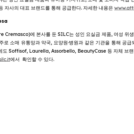
등 자사의 대표 브랜드를 통해 공급한다. 자세한 내용은
www.att
losa
 Cremasco)에 본사를 둔 SILC는 성인 요실금 제품, 여성 위
주로 소매 유통망과 약국, 요양원·병원과 같은 기관을 통해 공급되
isof, Laurella, Assorbello, BeautyCase 등 자체 
ilc.it
에서 확인할 수 있다.