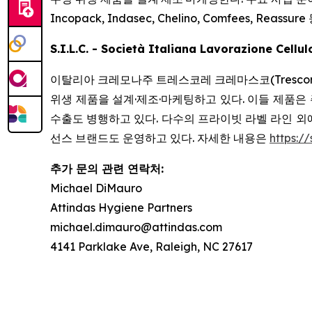
Incopack, Indasec, Chelino, Comfees, Reassure
S.I.L.C. - Società Italiana Lavorazione Cellu
이탈리아 크레모나주 트레스코레 크레마스코(Trescore
위생 제품을 설계·제조·마케팅하고 있다. 이들 제품은 
수출도 병행하고 있다. 다수의 프라이빗 라벨 라인 외에도 Soff
선스 브랜드도 운영하고 있다. 자세한 내용은
https://s
추가 문의 관련 연락처:
Michael DiMauro
Attindas Hygiene Partners
michael.dimauro@attindas.com
4141 Parklake Ave, Raleigh, NC 27617