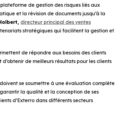
plateforme de gestion des risques liés aux
matique et la révision de documents jusqu’à la
Holbert,
directeur principal des ventes
enariats stratégiques qui facilitent la gestion et
mettent de répondre aux besoins des clients
obtenir de meilleurs résultats pour les clients
 doivent se soumettre à une évaluation complète
arantir la qualité et la conception de ses
ients d’Exterro dans différents secteurs