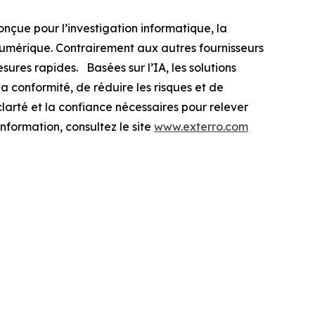
nçue pour l’investigation informatique, la
 numérique. Contrairement aux autres fournisseurs
ures rapides. Basées sur l’IA, les solutions
la conformité, de réduire les risques et de
 clarté et la confiance nécessaires pour relever
nformation, consultez le site
www.exterro.com