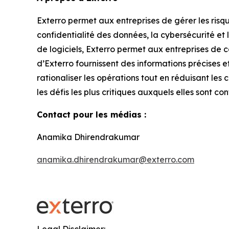
Exterro permet aux entreprises de gérer les risq
confidentialité des données, la cybersécurité et
de logiciels, Exterro permet aux entreprises de 
d’Exterro fournissent des informations précises e
rationaliser les opérations tout en réduisant les 
les défis les plus critiques auxquels elles sont 
Contact pour les médias :
Anamika Dhirendrakumar
anamika.dhirendrakumar@exterro.com