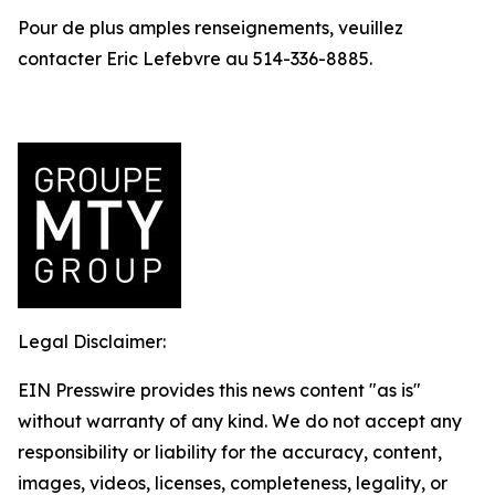
Pour de plus amples renseignements, veuillez
contacter Eric Lefebvre au 514-336-8885.
Legal Disclaimer:
EIN Presswire provides this news content "as is"
without warranty of any kind. We do not accept any
responsibility or liability for the accuracy, content,
images, videos, licenses, completeness, legality, or