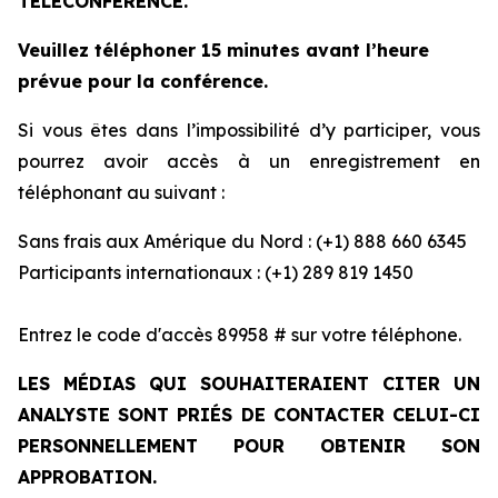
TÉLÉCONFÉRENCE.
Veuillez téléphoner 15 minutes avant l’heure
prévue pour la conférence.
Si vous êtes dans l’impossibilité d’y participer, vous
pourrez avoir accès à un enregistrement en
téléphonant au suivant :
Sans frais aux Amérique du Nord : (+1) 888 660 6345
Participants internationaux : (+1) 289 819 1450
Entrez le code d'accès 89958 # sur votre téléphone.
LES MÉDIAS QUI SOUHAITERAIENT CITER UN
ANALYSTE SONT PRIÉS DE CONTACTER CELUI-CI
PERSONNELLEMENT POUR OBTENIR SON
APPROBATION.