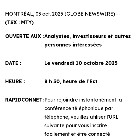
MONTRÉAL, 03 oct. 2025 (GLOBE NEWSWIRE) --
(TSX : MTY)
OUVERTE AUX :
Analystes, investisseurs et autres
personnes intéressées
DATE :
Le vendredi 10 octobre 2025
HEURE :
8 h 30, heure de l’Est
RAPIDCONNET:
Pour rejoindre instantanément la
conférence téléphonique par
téléphone, veuillez utiliser l'URL
suivante pour vous inscrire
facilement et être connecté