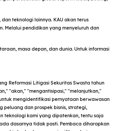
dan teknologi lainnya. KAU akan terus
n. Melalui pendidikan yang menyeluruh dan
araan, masa depan, dan dunia. Untuk informasi
ng Reformasi Litigasi Sekuritas Swasta tahun
," "akan," "mengantisipasi," "melanjutkan,"
 untuk mengidentifikasi pernyataan berwawasan
peluang dan prospek bisnis, strategi,
an teknologi kami yang dipatenkan, tentu saja
pada dasarnya tidak pasti. Pembaca diharapkan